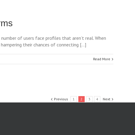
orms
 number of users face profiles that aren’t real. When
, hampering their chances of connecting […]
Read More
Previous
1
2
3
4
Next