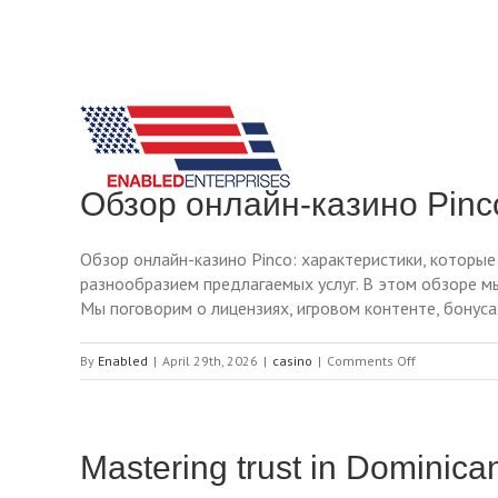
Обзор онлайн-казино Pinco
Обзор онлайн-казино Pinco: характеристики, которы
разнообразием предлагаемых услуг. В этом обзоре м
Мы поговорим о лицензиях, игровом контенте, бонуса
on
By
Enabled
|
April 29th, 2026
|
casino
|
Comments Off
Обзор
онлайн-
казино
Mastering trust in Dominican
Pinco:
характеристи