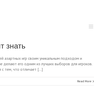
т знать
лей азартных игр своим уникальным подходом и
е делают его одним из лучших выборов для игроков.
с тем, что отличает […]
Read More