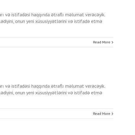
rı və istifadəsi haqqında ətraflı məlumat verəcəyik.
diyini, onun yeni xüsusiyyətlərini və istifadə etmə
Read More
rı və istifadəsi haqqında ətraflı məlumat verəcəyik.
diyini, onun yeni xüsusiyyətlərini və istifadə etmə
Read More