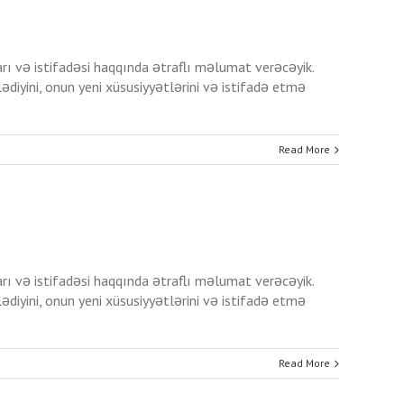
rı və istifadəsi haqqında ətraflı məlumat verəcəyik.
diyini, onun yeni xüsusiyyətlərini və istifadə etmə
Read More
rı və istifadəsi haqqında ətraflı məlumat verəcəyik.
diyini, onun yeni xüsusiyyətlərini və istifadə etmə
Read More