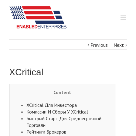
Previous
Next
XCritical
Content
XCritical Для Инвестора
Комиссии И Сборы У XCritical
Быстрый Старт Для Среднесрочной
Торговли
Рейтинги Брокеров