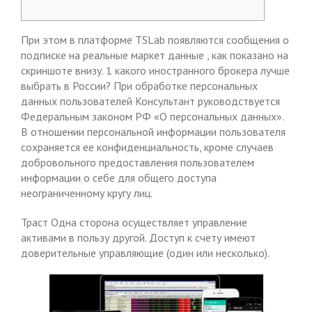
При этом в платформе TSLab появляются сообщения о
подписке на реальные маркет данные , как показано на
скриншоте внизу. 1 какого иностранного брокера лучше
выбрать в России? При обработке персональных
данных пользователей Консультант руководствуется
Федеральным законом РФ «О персональных данных».
В отношении персональной информации пользователя
сохраняется ее конфиденциальность, кроме случаев
добровольного предоставления пользователем
информации о себе для общего доступа
неограниченному кругу лиц.
Траст Одна сторона осуществляет управление
активами в пользу другой. Доступ к счету имеют
доверительные управляющие (один или несколько).