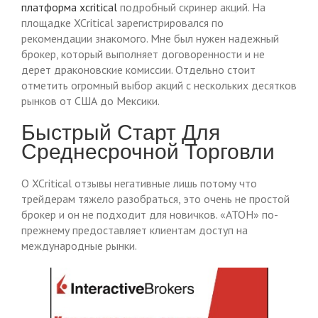
платформа xcritical
подробный скринер акций. На
площадке XCritical зарегистрировался по
рекомендации знакомого. Мне был нужен надежный
брокер, который выполняет договоренности и не
дерет драконовские комиссии. Отдельно стоит
отметить огромный выбор акций с нескольких десятков
рынков от США до Мексики.
Быстрый Старт Для
Среднесрочной Торговли
О XCritical отзывы негативные лишь потому что
трейдерам тяжело разобраться, это очень не простой
брокер и он не подходит для новичков. «АТОН» по-
прежнему предоставляет клиентам доступ на
международные рынки.