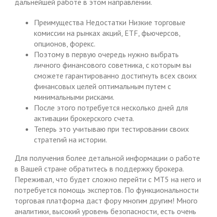
дальнейшей работе в этом направлении.
Преимущества Недостатки Низкие торговые
комиссии на рынках акций, ETF, фьючерсов,
опционов, форекс.
Поэтому в первую очередь нужно выбрать
личного финансового советника, с которым вы
сможете гарантированно достигнуть всех своих
финансовых целей оптимальным путем с
минимальными рисками.
После этого потребуется несколько дней для
активации брокерского счета.
Теперь это учитываю при тестировании своих
стратегий на истории.
Для получения более детальной информации о работе
в Вашей стране обратитесь в поддержку брокера.
Переживал, что будет сложно перейти с МТ5 на него и
потребуется помощь экспертов. По функциональности
торговая платформа даст фору многим другим! Много
аналитики, высокий уровень безопасности, есть очень