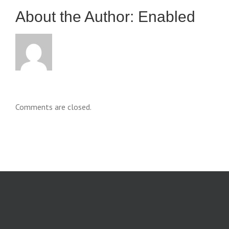
About the Author: 
Enabled
Comments are closed.