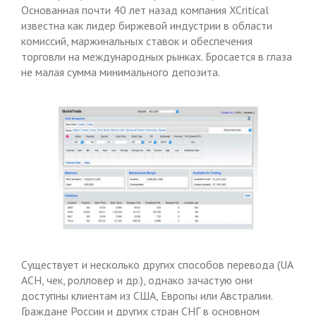
Основанная почти 40 лет назад компания XCritical
известна как лидер биржевой индустрии в области
комиссий, маржинальных ставок и обеспечения
торговли на международных рынках. Бросается в глаза
не малая сумма минимального депозита.
Существует и несколько других способов перевода (UA
ACH, чек, ролловер и др.), однако зачастую они
доступны клиентам из США, Европы или Австралии.
Граждане России и других стран СНГ в основном