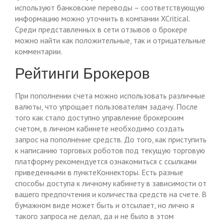
используют банковские переводы – соответствующую
информацию можно уточнить в компании XCritical.
Среди представленных в сети отзывов о брокере
можно найти как положительные, так и отрицательные
комментарии.
Рейтинги Брокеров
При пополнении счета можно использовать различные
валюты, что упрощает пользователям задачу. После
того как стало доступно управление брокерским
счетом, в личном кабинете необходимо создать
запрос на пополнение средств. До того, как приступить
к написанию торговых роботов под текущую торговую
платформу рекомендуется ознакомиться с ссылками
приведенными в пунктеКоннекторы. Есть разные
способы доступа к личному кабинету в зависимости от
вашего предпочтения и количества средств на счете. В
бумажном виде может быть и отсылает, но лично я
такого запроса не делал, да и не было в этом