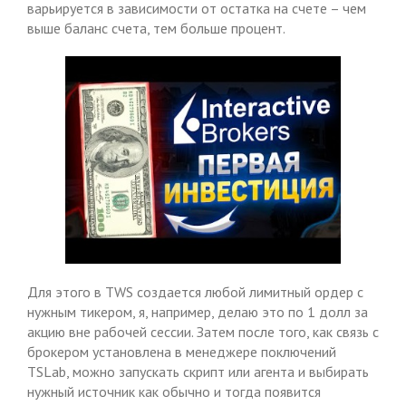
варьируется в зависимости от остатка на счете – чем
выше баланс счета, тем больше процент.
Для этого в TWS создается любой лимитный ордер с
нужным тикером, я, например, делаю это по 1 долл за
акцию вне рабочей сессии. Затем после того, как связь с
брокером установлена в менеджере поключений
TSLab, можно запускать скрипт или агента и выбирать
нужный источник как обычно и тогда появится