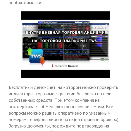
необходимости.
Бесплатный демо-счет, на котором можно проверить
индикаторы, торговые стратегии без риска потери
собственных средств. При этом компания не
поддерживает обмен электронными письмами. Все
вопросы можно решить оперативно по указанным
номерам телефона либо в чате (на странице брокера).
Загрузив документы, подождите подтверждения