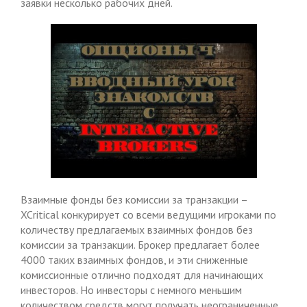
заявки несколько рабочих дней.
Взаимные фонды без комиссии за транзакции –
XCritical конкурирует со всеми ведущими игроками по
количеству предлагаемых взаимных фондов без
комиссии за транзакции. Брокер предлагает более
4000 таких взаимных фондов, и эти сниженные
комиссионные отлично подходят для начинающих
инвесторов. Но инвесторы с немного меньшим
количеством средств могут получать неограниченные